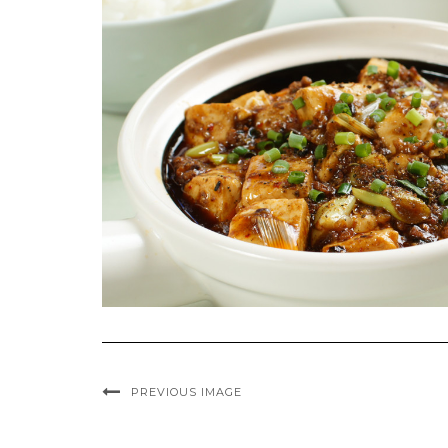
PREVIOUS IMAGE