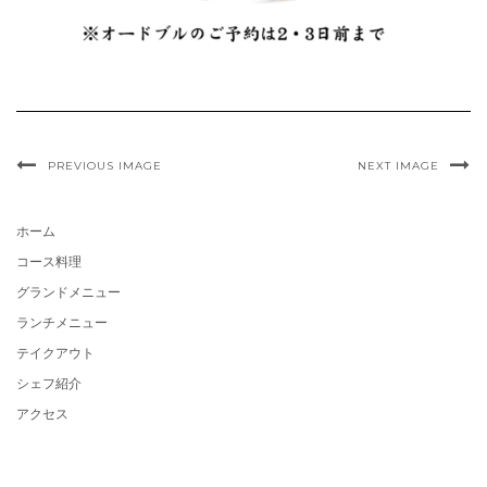
PREVIOUS IMAGE
NEXT IMAGE
ホーム
コース料理
グランドメニュー
ランチメニュー
テイクアウト
シェフ紹介
アクセス