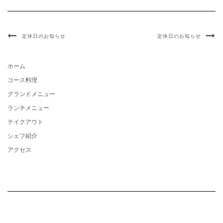
定休日のお知らせ
定休日のお知らせ
ホーム
コース料理
グランドメニュー
ランチメニュー
テイクアウト
シェフ紹介
アクセス